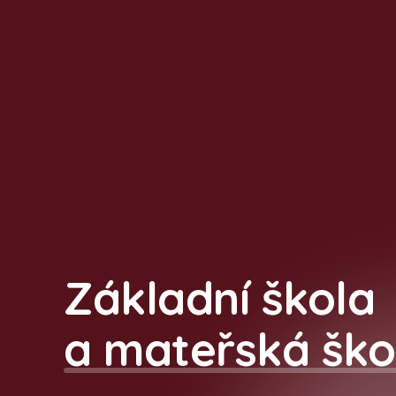
Základní škola
a mateřská ško