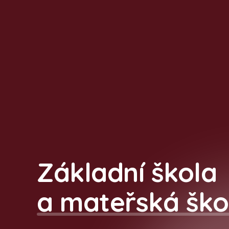
Základní škola
a mateřská ško