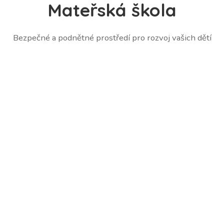
Mateřská škola
Bezpečné a podnětné prostředí pro rozvoj vašich dětí