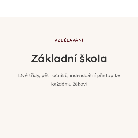
VZDĚLÁVÁNÍ
Základní škola
Dvě třídy, pět ročníků, individuální přístup ke
každému žákovi