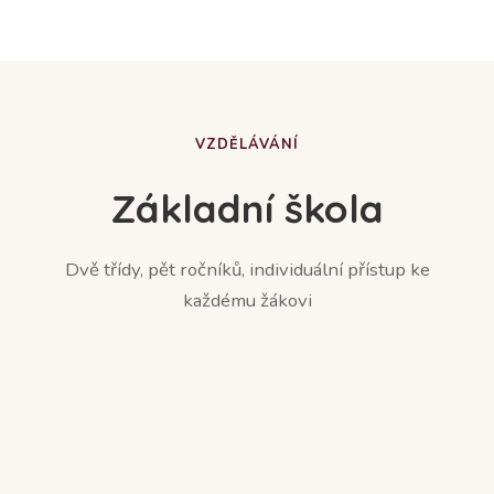
VZDĚLÁVÁNÍ
Základní škola
Dvě třídy, pět ročníků, individuální přístup ke
každému žákovi