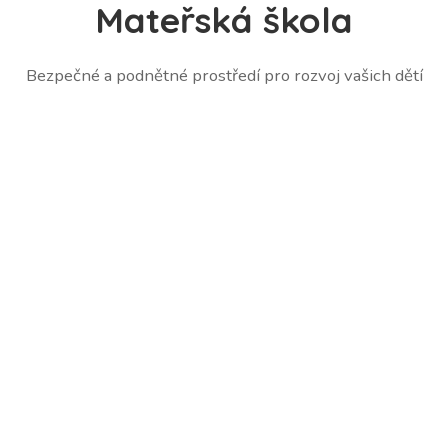
Mateřská škola
Bezpečné a podnětné prostředí pro rozvoj vašich dětí