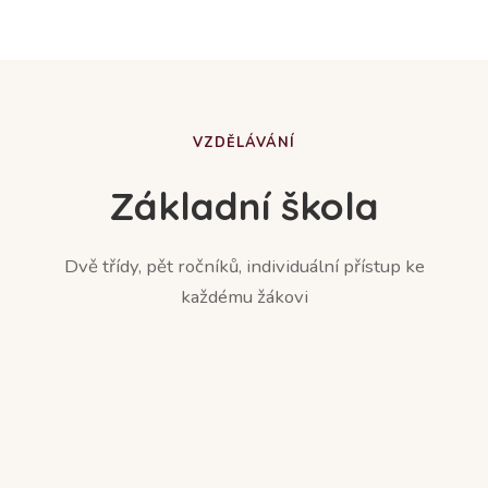
VZDĚLÁVÁNÍ
Základní škola
Dvě třídy, pět ročníků, individuální přístup ke
každému žákovi