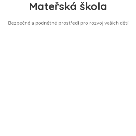
Mateřská škola
Bezpečné a podnětné prostředí pro rozvoj vašich dětí