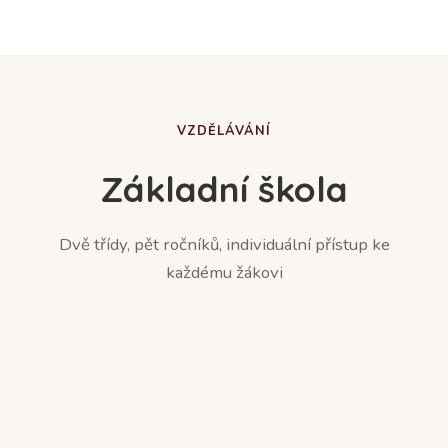
VZDĚLÁVÁNÍ
Základní škola
Dvě třídy, pět ročníků, individuální přístup ke
každému žákovi