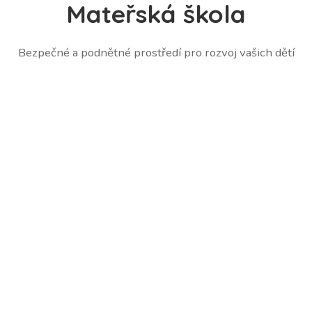
Mateřská škola
Bezpečné a podnětné prostředí pro rozvoj vašich dětí