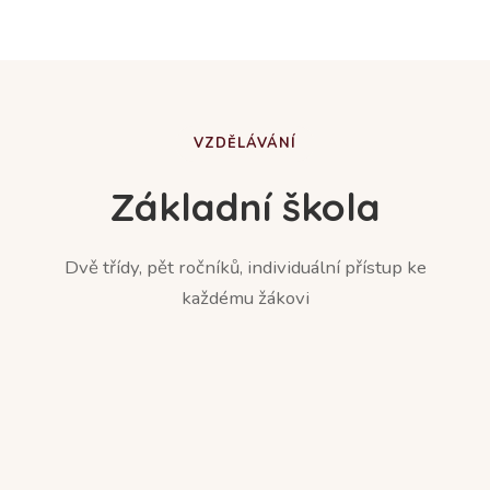
VZDĚLÁVÁNÍ
Základní škola
Dvě třídy, pět ročníků, individuální přístup ke
každému žákovi