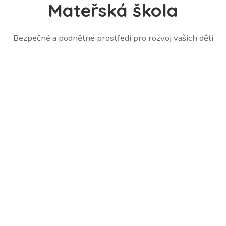
Mateřská škola
Bezpečné a podnětné prostředí pro rozvoj vašich dětí