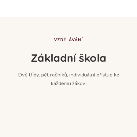
VZDĚLÁVÁNÍ
Základní škola
Dvě třídy, pět ročníků, individuální přístup ke
každému žákovi