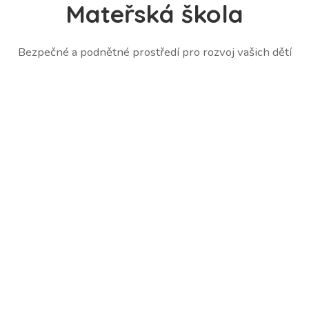
Mateřská škola
Bezpečné a podnětné prostředí pro rozvoj vašich dětí