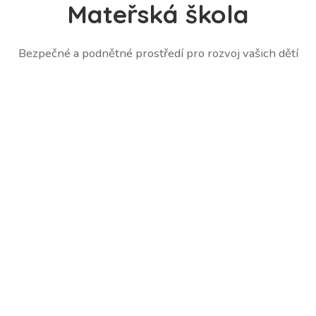
Mateřská škola
Bezpečné a podnětné prostředí pro rozvoj vašich dětí