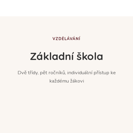
VZDĚLÁVÁNÍ
Základní škola
Dvě třídy, pět ročníků, individuální přístup ke
každému žákovi