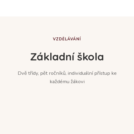
VZDĚLÁVÁNÍ
Základní škola
Dvě třídy, pět ročníků, individuální přístup ke
každému žákovi