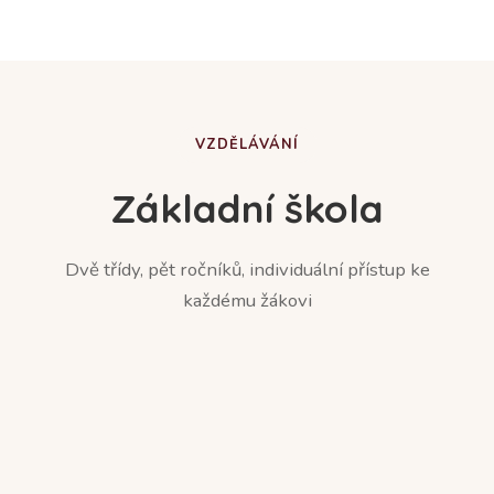
VZDĚLÁVÁNÍ
Základní škola
Dvě třídy, pět ročníků, individuální přístup ke
každému žákovi