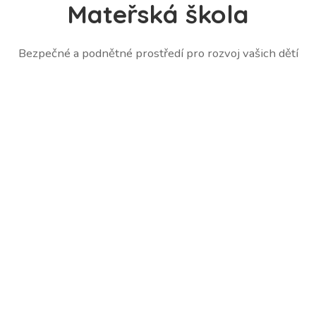
Mateřská škola
Bezpečné a podnětné prostředí pro rozvoj vašich dětí