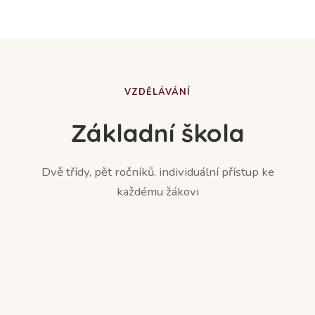
VZDĚLÁVÁNÍ
Základní škola
Dvě třídy, pět ročníků, individuální přístup ke
každému žákovi