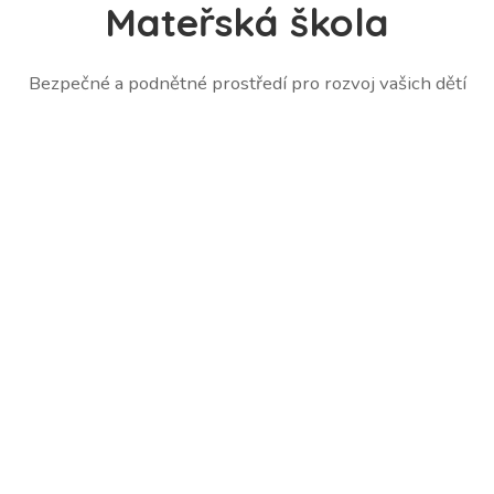
Mateřská škola
Bezpečné a podnětné prostředí pro rozvoj vašich dětí