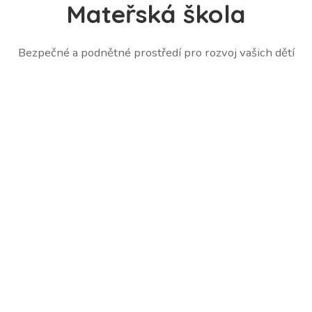
Mateřská škola
Bezpečné a podnětné prostředí pro rozvoj vašich dětí