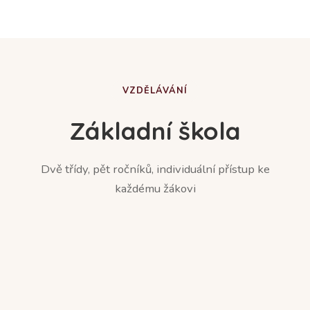
VZDĚLÁVÁNÍ
Základní škola
Dvě třídy, pět ročníků, individuální přístup ke
každému žákovi