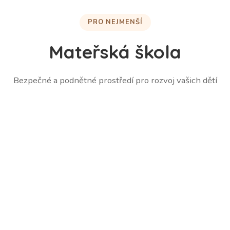
PRO NEJMENŠÍ
Mateřská škola
Bezpečné a podnětné prostředí pro rozvoj vašich dětí