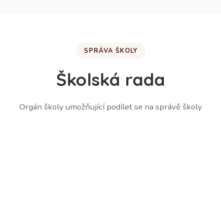
SPRÁVA ŠKOLY
Školská rada
Orgán školy umožňující podílet se na správě školy