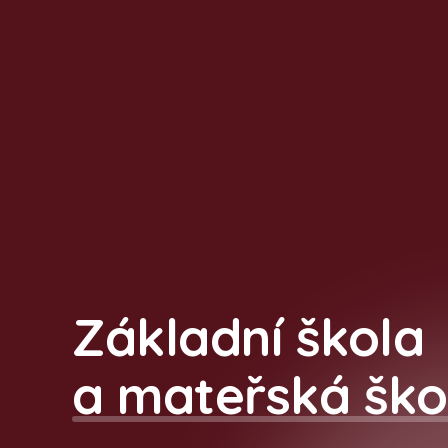
Základní škola
a mateřská ško