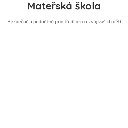
Mateřská škola
Bezpečné a podnětné prostředí pro rozvoj vašich dětí