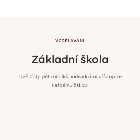
VZDĚLÁVÁNÍ
Základní škola
Dvě třídy, pět ročníků, individuální přístup ke
každému žákovi